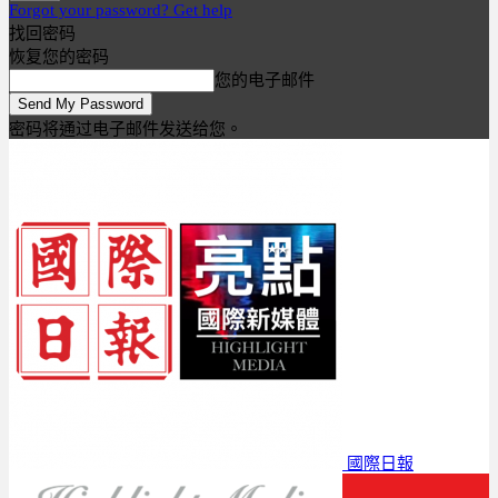
Forgot your password? Get help
找回密码
恢复您的密码
您的电子邮件
密码将通过电子邮件发送给您。
國際日報