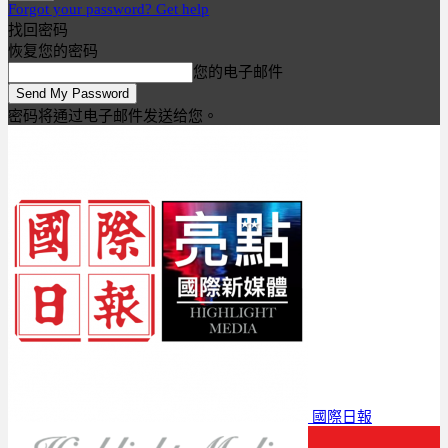
Forgot your password? Get help
找回密码
恢复您的密码
您的电子邮件
密码将通过电子邮件发送给您。
國際日報