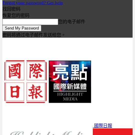
Forgot your password? Get help
找回密码
恢复您的密码
您的电子邮件
密码将通过电子邮件发送给您。
國際日報