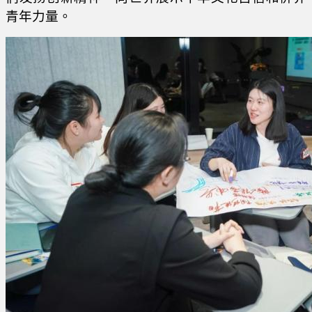
青年力量。