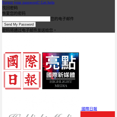
Forgot your password? Get help
找回密码
恢复您的密码
您的电子邮件
密码将通过电子邮件发送给您。
國際日報