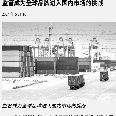
监管成为全球品牌进入国内市场的挑战
2024 年 5 月 16 日
监管成为全球品牌进入国内市场的挑战