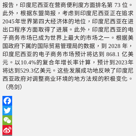
报告，印度尼西亚在营商便利度方面排名第 73 位。
此外，根据东盟简报，考虑到印度尼西亚正在追求
2045年世界第四大经济体的地位，印度尼西亚在进
出口程序方面取得了进展。此外，印度尼西亚的电
子商务市场已成为世界上最大的市场之一。根据美
国政府下属的国际贸易管理局的数据，到 2028 年，
印度尼西亚的电子商务市场预计将达到 868.1 亿美
元。以10.4%的复合年增长率计算，预计到2023年
将达到529.3亿美元。这些发展成功地反映了印度尼
西亚政府对调整商业环境的地方法规的积极变化。
（亮剑）
Facebook
Twitter
WeChat