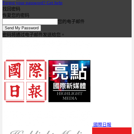
Forgot your password? Get help
找回密码
恢复您的密码
您的电子邮件
密码将通过电子邮件发送给您。
國際日報