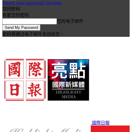
Forgot your password? Get help
找回密码
恢复您的密码
您的电子邮件
密码将通过电子邮件发送给您。
國際日報