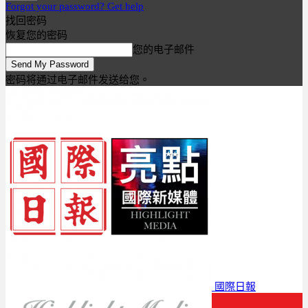
Forgot your password? Get help
找回密码
恢复您的密码
您的电子邮件
密码将通过电子邮件发送给您。
國際日報