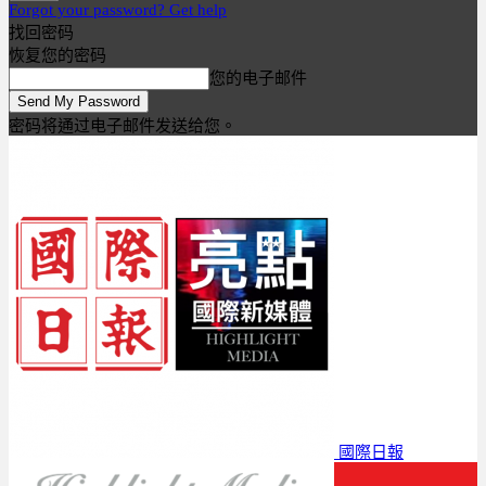
Forgot your password? Get help
找回密码
恢复您的密码
您的电子邮件
密码将通过电子邮件发送给您。
國際日報