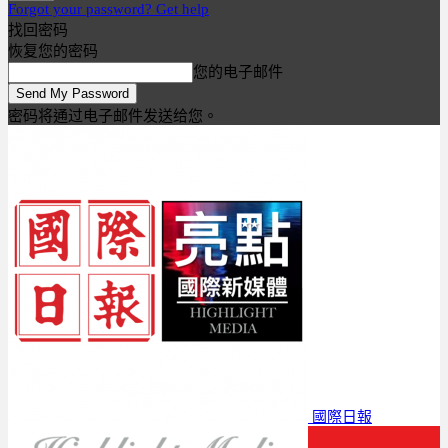
Forgot your password? Get help
找回密码
恢复您的密码
您的电子邮件
密码将通过电子邮件发送给您。
國際日報