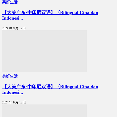
美好生活
【大美广东·中印尼双语】（Bilingual Cina dan
Indonesi...
2024 年 9 月 12 日
美好生活
【大美广东·中印尼双语】（Bilingual Cina dan
Indonesi...
2024 年 9 月 12 日