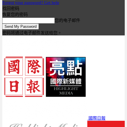
Forgot your password? Get help
找回密码
恢复您的密码
您的电子邮件
密码将通过电子邮件发送给您。
國際日報