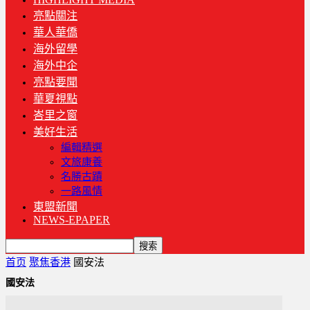
亮點關注
華人華僑
海外留學
海外中企
亮點要聞
華夏視點
峇里之窗
美好生活
編輯精選
文旅康養
名勝古蹟
一路風情
東盟新聞
NEWS-EPAPER
首页
聚焦香港
國安法
國安法