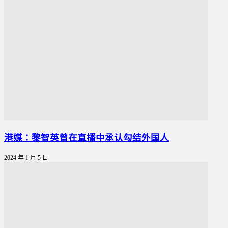
港媒：黎智英曾在直播中承认勾结外国人
2024 年 1 月 5 日