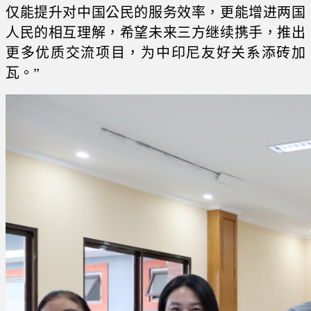
仅能提升对中国公民的服务效率，更能增进两国
人民的相互理解，希望未来三方继续携手，推出
更多优质交流项目，为中印尼友好关系添砖加
瓦。”