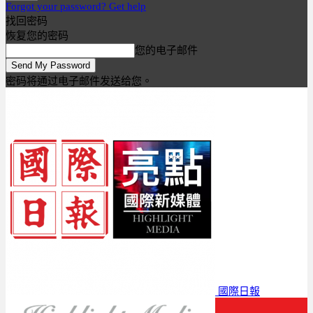
Forgot your password? Get help
找回密码
恢复您的密码
您的电子邮件
密码将通过电子邮件发送给您。
國際日報