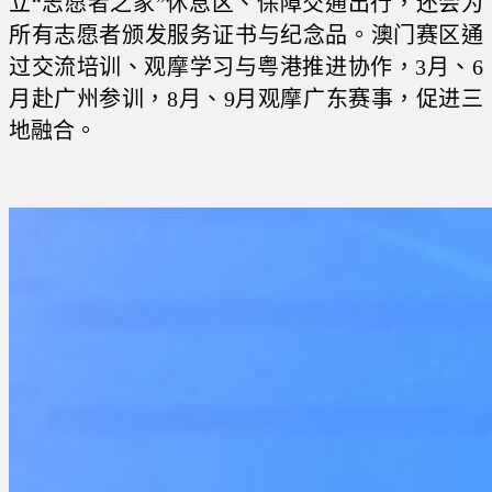
立“志愿者之家”休息区、保障交通出行，还会为
所有志愿者颁发服务证书与纪念品。澳门赛区通
过交流培训、观摩学习与粤港推进协作，3月、6
月赴广州参训，8月、9月观摩广东赛事，促进三
地融合。