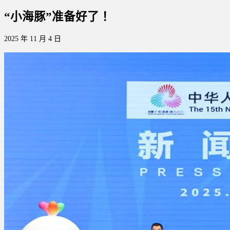
“小海豚”准备好了！
2025 年 11 月 4 日