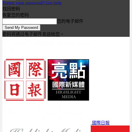
Forgot your password? Get help
找回密码
恢复您的密码
您的电子邮件
密码将通过电子邮件发送给您。
國際日報