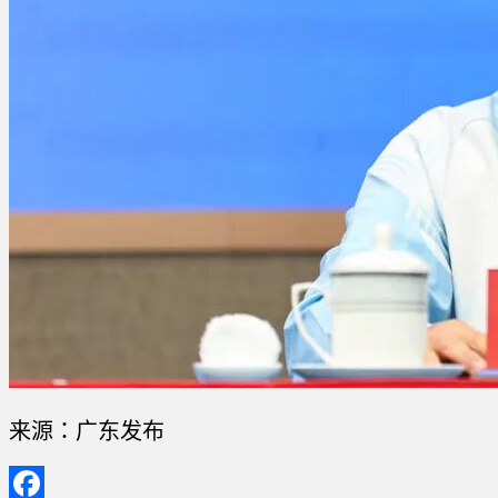
来源：广东发布