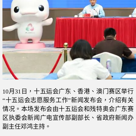
10月31日，十五运会广东、香港、澳门赛区举行
“十五运会志愿服务工作”新闻发布会，介绍有关
情况。本场发布会由十五运会和残特奥会广东赛
区执委会新闻广电宣传部副部长、省政府新闻办
副主任邓鸿主持。