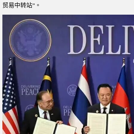
贸易中转站”。