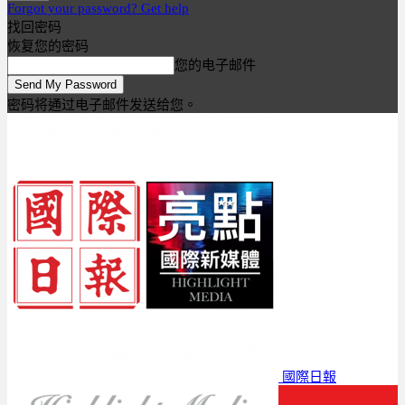
Forgot your password? Get help
找回密码
恢复您的密码
您的电子邮件
密码将通过电子邮件发送给您。
國際日報