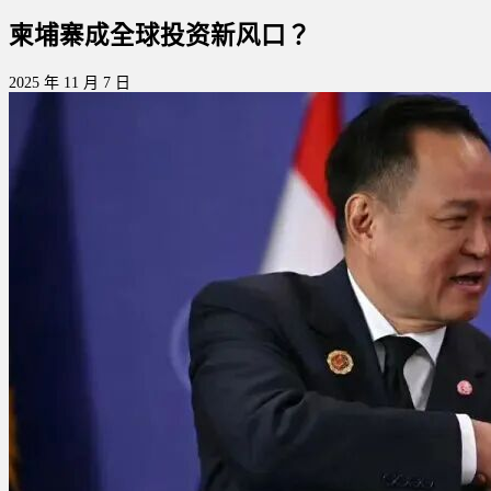
柬埔寨成全球投资新风口？
2025 年 11 月 7 日