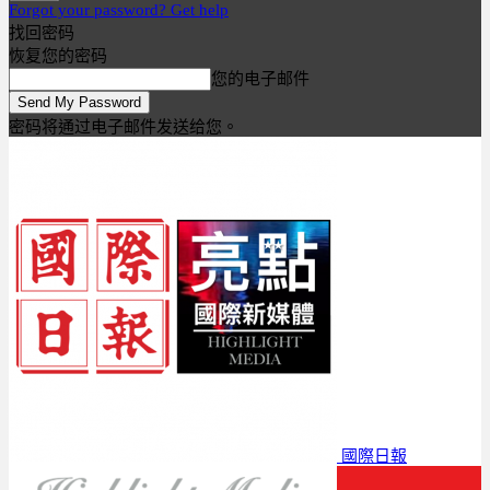
Forgot your password? Get help
找回密码
恢复您的密码
您的电子邮件
密码将通过电子邮件发送给您。
國際日報