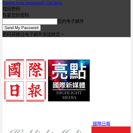
Forgot your password? Get help
找回密码
恢复您的密码
您的电子邮件
密码将通过电子邮件发送给您。
國際日報