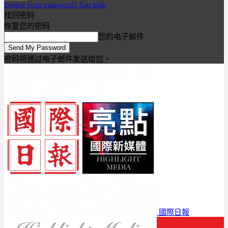
Forgot your password? Get help
找回密码
恢复您的密码
您的电子邮件
密码将通过电子邮件发送给您。
國際日報