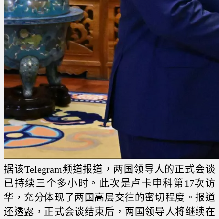
据该Telegram频道报道，两国领导人的正式会谈
已持续三个多小时。此次是卢卡申科第17次访
华，充分体现了两国高层交往的密切程度。报道
还透露，正式会谈结束后，两国领导人将继续在