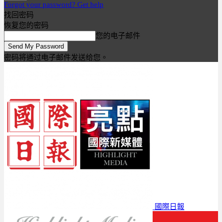
Forgot your password? Get help
找回密码
恢复您的密码
您的电子邮件
密码将通过电子邮件发送给您。
國際日報